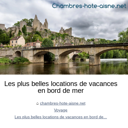
Les plus belles locations de vacances
en bord de mer
chambres-hote-aisne.net
Voyage
Les plus belles locations de vacances en bord de...