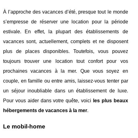
À l’approche des vacances d’été, presque tout le monde
s’empresse de réserver une location pour la période
estivale. En effet, la plupart des établissements de
vacances sont, actuellement, complets et ne disposent
plus de places disponibles. Toutefois, vous pouvez
toujours trouver une location tout confort pour vos
prochaines vacances à la mer. Que vous soyez en
couple, en famille ou entre amis, laissez-vous tenter par
un séjour inoubliable dans un établissement de luxe.
Pour vous aider dans votre quête, voici
les plus beaux
hébergements de vacances à la mer
.
Le mobil-home