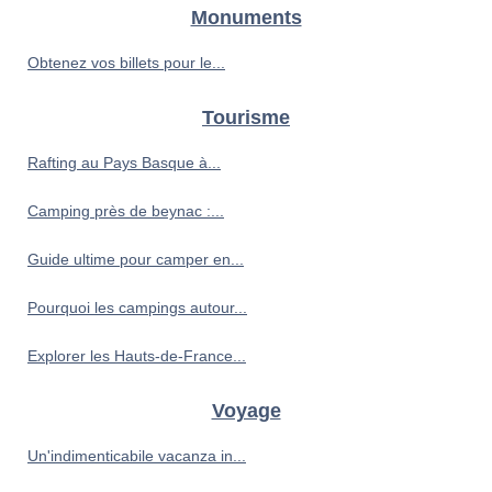
Monuments
Obtenez vos billets pour le...
Tourisme
Rafting au Pays Basque à...
Camping près de beynac :...
Guide ultime pour camper en...
Pourquoi les campings autour...
Explorer les Hauts-de-France...
Voyage
Un'indimenticabile vacanza in...