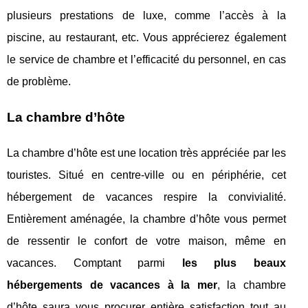
plusieurs prestations de luxe, comme l’accès à la
piscine, au restaurant, etc. Vous apprécierez également
le service de chambre et l’efficacité du personnel, en cas
de problème.
La chambre d’hôte
La chambre d’hôte est une location très appréciée par les
touristes. Situé en centre-ville ou en périphérie, cet
hébergement de vacances respire la convivialité.
Entièrement aménagée, la chambre d’hôte vous permet
de ressentir le confort de votre maison, même en
vacances. Comptant parmi
les plus beaux
hébergements de vacances à la mer
, la chambre
d’hôte saura vous procurer entière satisfaction tout au