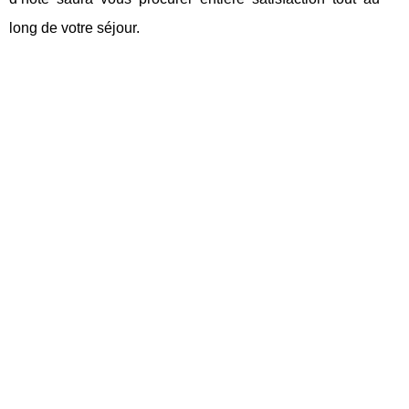
long de votre séjour.