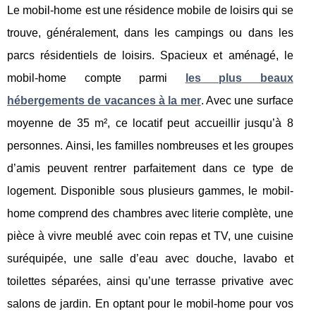
Le mobil-home est une résidence mobile de loisirs qui se
trouve, généralement, dans les campings ou dans les
parcs résidentiels de loisirs. Spacieux et aménagé, le
mobil-home compte parmi
les plus beaux
hébergements de vacances à la mer
. Avec une surface
moyenne de 35 m², ce locatif peut accueillir jusqu’à 8
personnes. Ainsi, les familles nombreuses et les groupes
d’amis peuvent rentrer parfaitement dans ce type de
logement. Disponible sous plusieurs gammes, le mobil-
home comprend des chambres avec literie complète, une
pièce à vivre meublé avec coin repas et TV, une cuisine
suréquipée, une salle d’eau avec douche, lavabo et
toilettes séparées, ainsi qu’une terrasse privative avec
salons de jardin. En optant pour le mobil-home pour vos