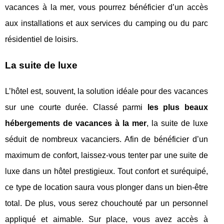
vacances à la mer, vous pourrez bénéficier d’un accès
aux installations et aux services du camping ou du parc
résidentiel de loisirs.
La suite de luxe
L’hôtel est, souvent, la solution idéale pour des vacances
sur une courte durée. Classé parmi
les plus beaux
hébergements de vacances à la mer
, la suite de luxe
séduit de nombreux vacanciers. Afin de bénéficier d’un
maximum de confort, laissez-vous tenter par une suite de
luxe dans un hôtel prestigieux. Tout confort et suréquipé,
ce type de location saura vous plonger dans un bien-être
total. De plus, vous serez chouchouté par un personnel
appliqué et aimable. Sur place, vous avez accès à