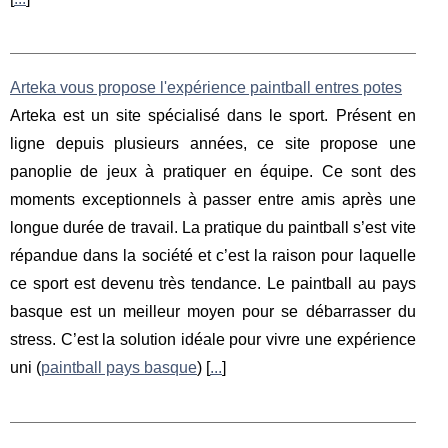
Arteka vous propose l'expérience paintball entres potes
Arteka est un site spécialisé dans le sport. Présent en
ligne depuis plusieurs années, ce site propose une
panoplie de jeux à pratiquer en équipe. Ce sont des
moments exceptionnels à passer entre amis après une
longue durée de travail. La pratique du paintball s’est vite
répandue dans la société et c’est la raison pour laquelle
ce sport est devenu très tendance. Le paintball au pays
basque est un meilleur moyen pour se débarrasser du
stress. C’est la solution idéale pour vivre une expérience
uni (
paintball pays basque
) [
...
]