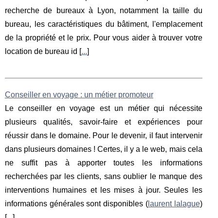
recherche de bureaux à Lyon, notamment la taille du
bureau, les caractéristiques du bâtiment, l'emplacement
de la propriété et le prix. Pour vous aider à trouver votre
location de bureau id [
...
]
Conseiller en voyage : un métier promoteur
Le conseiller en voyage est un métier qui nécessite
plusieurs qualités, savoir-faire et expériences pour
réussir dans le domaine. Pour le devenir, il faut intervenir
dans plusieurs domaines ! Certes, il y a le web, mais cela
ne suffit pas à apporter toutes les informations
recherchées par les clients, sans oublier le manque des
interventions humaines et les mises à jour. Seules les
informations générales sont disponibles (
laurent lalague
)
[
...
]