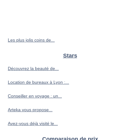
Les plus jolis coins de...
Stars
Découvrez la beauté de...
Location de bureaux à Lyon :...
Conseiller en voyage : un...
Arteka vous propose...
Avez-vous déjà visité le...
Comparaison de prix