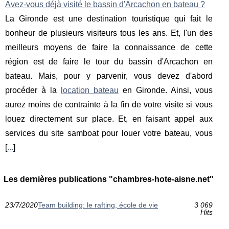
Avez-vous déjà visité le bassin d'Arcachon en bateau ?
La Gironde est une destination touristique qui fait le
bonheur de plusieurs visiteurs tous les ans. Et, l'un des
meilleurs moyens de faire la connaissance de cette
région est de faire le tour du bassin d'Arcachon en
bateau. Mais, pour y parvenir, vous devez d'abord
procéder à la
location bateau
en Gironde. Ainsi, vous
aurez moins de contrainte à la fin de votre visite si vous
louez directement sur place. Et, en faisant appel aux
services du site samboat pour louer votre bateau, vous
[
...
]
Les dernières publications "chambres-hote-aisne.net"
23/7/2020
Team building: le rafting, école de vie
3 069
Hits