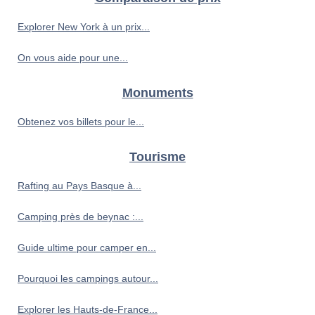
Explorer New York à un prix...
On vous aide pour une...
Monuments
Obtenez vos billets pour le...
Tourisme
Rafting au Pays Basque à...
Camping près de beynac :...
Guide ultime pour camper en...
Pourquoi les campings autour...
Explorer les Hauts-de-France...