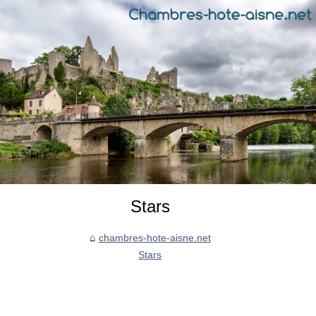
Stars
chambres-hote-aisne.net
Stars