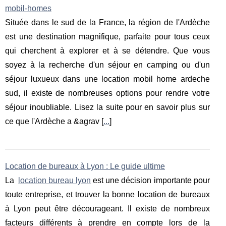
mobil-homes
Située dans le sud de la France, la région de l'Ardèche
est une destination magnifique, parfaite pour tous ceux
qui cherchent à explorer et à se détendre. Que vous
soyez à la recherche d'un séjour en camping ou d'un
séjour luxueux dans une location mobil home ardeche
sud, il existe de nombreuses options pour rendre votre
séjour inoubliable. Lisez la suite pour en savoir plus sur
ce que l'Ardèche a &agrav [
...
]
Location de bureaux à Lyon : Le guide ultime
La
location bureau lyon
est une décision importante pour
toute entreprise, et trouver la bonne location de bureaux
à Lyon peut être décourageant. Il existe de nombreux
facteurs différents à prendre en compte lors de la