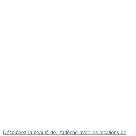
Découvrez la beauté de l'Ardèche avec les locations de