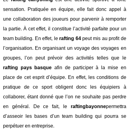
sensation. Pratiquée en équipe, elle fait donc appel à
une collaboration des joueurs pour parvenir à remporter
la partie. À cet effet, il constitue l’activité parfaite pour un
team building. En effet, le
rafting 64
peut mis au profit de
l’organisation. En organisant un voyage des voyages en
groupes, l’on peut prévoir des activités telles que le
rafting pays basque
afin de participer à la mise en
place de cet esprit d’équipe. En effet, les conditions de
pratique de ce sport obligent donc les équipiers à
collaborer, étant donné que l’on ne souhaite pas perdre
en général. De ce fait, le
rafting
bayonne
permettra
d’asseoir les bases d’un team building qui pourra se
perpétuer en entreprise.