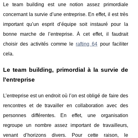
Le team building est une notion assez primordiale
concernant la survie d’une entreprise. En effet, il est très
important qu’un esprit d’équipe soit instauré pour la
bonne marche de l’entreprise. À cet effet, il faudrait
choisir des activités comme le
rafting 64
pour faciliter
cela.
Le team building, primordial à la survie de
l’entreprise
L’entreprise est un endroit où l’on est obligé de faire des
rencontres et de travailler en collaboration avec des
personnes différentes. En effet, une organisation
regroupe un nombre assez important de travailleurs,
venant d’horizons divers. Pour cette raison, le