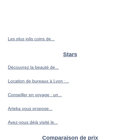
Les plus jolis coins de...
Stars
Découvrez la beauté de...
Location de bureaux à Lyon :...
Conseiller en voyage : un...
Arteka vous propose...
Avez-vous déjà visité le...
Comparaison de prix