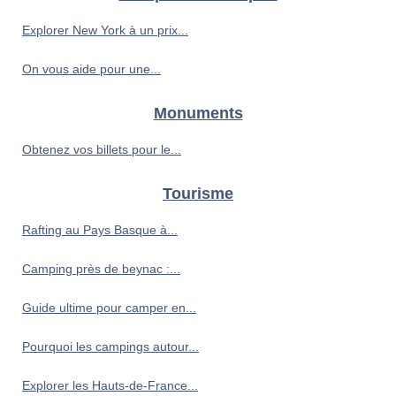
Explorer New York à un prix...
On vous aide pour une...
Monuments
Obtenez vos billets pour le...
Tourisme
Rafting au Pays Basque à...
Camping près de beynac :...
Guide ultime pour camper en...
Pourquoi les campings autour...
Explorer les Hauts-de-France...