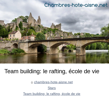
Team building: le rafting, école de vie
chambres-hote-aisne.net
Stars
Team building: le rafting, école de vie