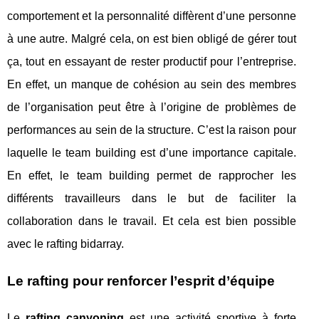
comportement et la personnalité diffèrent d’une personne
à une autre. Malgré cela, on est bien obligé de gérer tout
ça, tout en essayant de rester productif pour l’entreprise.
En effet, un manque de cohésion au sein des membres
de l’organisation peut être à l’origine de problèmes de
performances au sein de la structure. C’est la raison pour
laquelle le team building est d’une importance capitale.
En effet, le team building permet de rapprocher les
différents travailleurs dans le but de faciliter la
collaboration dans le travail. Et cela est bien possible
avec le rafting bidarray.
Le rafting pour renforcer l’esprit d’équipe
Le
rafting canyoning
est une activité sportive à forte