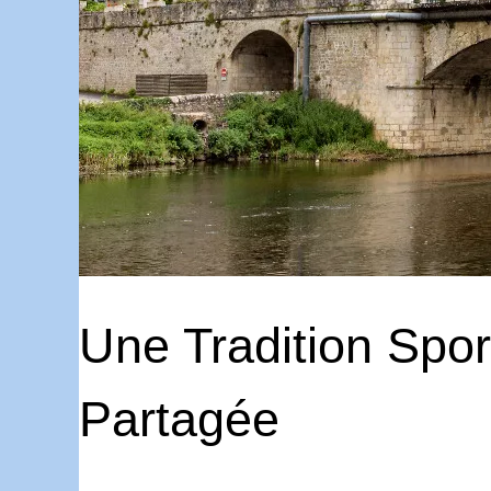
Une Tradition Spo
Partagée