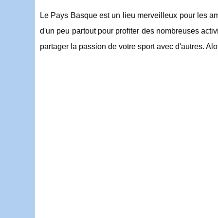
Le Pays Basque est un lieu merveilleux pour les a
d'un peu partout pour profiter des nombreuses activi
partager la passion de votre sport avec d'autres. Al