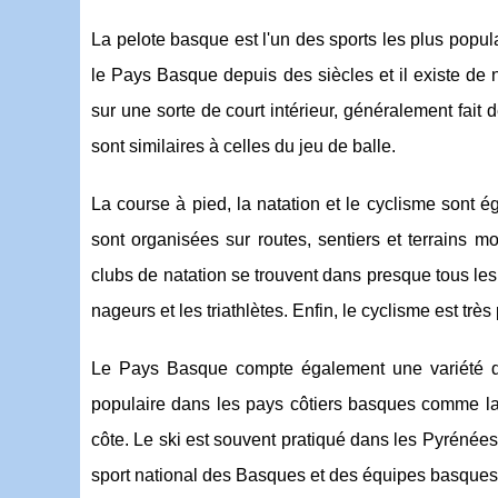
La pelote basque est l'un des sports les plus populai
le Pays Basque depuis des siècles et il existe de
sur une sorte de court intérieur, généralement fait 
sont similaires à celles du jeu de balle.
La course à pied, la natation et le cyclisme sont 
sont organisées sur routes, sentiers et terrains m
clubs de natation se trouvent dans presque tous les 
nageurs et les triathlètes. Enfin, le cyclisme est tr
Le Pays Basque compte également une variété d'aut
populaire dans les pays côtiers basques comme la 
côte. Le ski est souvent pratiqué dans les Pyrénées, 
sport national des Basques et des équipes basque