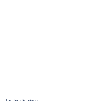
Les plus jolis coins de...