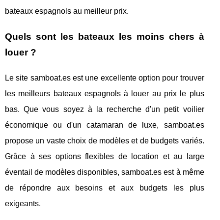
bateaux espagnols au meilleur prix.
Quels sont les bateaux les moins chers à
louer ?
Le site samboat.es est une excellente option pour trouver
les meilleurs bateaux espagnols à louer au prix le plus
bas. Que vous soyez à la recherche d'un petit voilier
économique ou d'un catamaran de luxe, samboat.es
propose un vaste choix de modèles et de budgets variés.
Grâce à ses options flexibles de location et au large
éventail de modèles disponibles, samboat.es est à même
de répondre aux besoins et aux budgets les plus
exigeants.