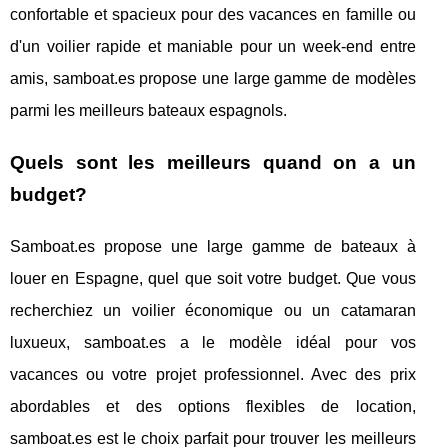
confortable et spacieux pour des vacances en famille ou
d'un voilier rapide et maniable pour un week-end entre
amis, samboat.es propose une large gamme de modèles
parmi les meilleurs bateaux espagnols.
Quels sont les meilleurs quand on a un
budget?
Samboat.es propose une large gamme de bateaux à
louer en Espagne, quel que soit votre budget. Que vous
recherchiez un voilier économique ou un catamaran
luxueux, samboat.es a le modèle idéal pour vos
vacances ou votre projet professionnel. Avec des prix
abordables et des options flexibles de location,
samboat.es est le choix parfait pour trouver les meilleurs