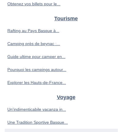
Obtenez vos billets pour le...
Tourisme
Rafting au Pays Basque à...
Camping près de beynac :...
Guide ultime pour camper en...
Pourquoi les campings autour...
Explorer les Hauts-de-France...
Voyage
Un'indimenticabile vacanza in...
Une Tradition Sportive Basque...