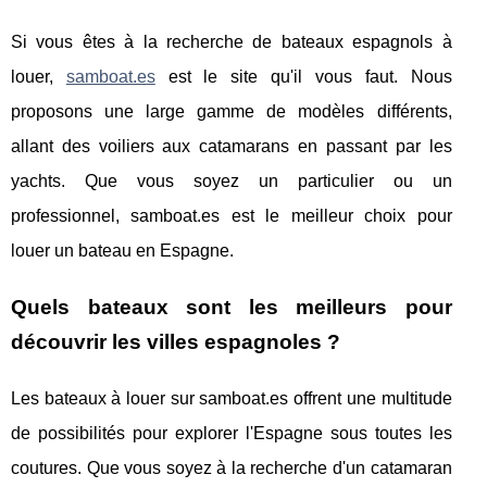
Si vous êtes à la recherche de bateaux espagnols à
louer,
samboat.es
est le site qu'il vous faut. Nous
proposons une large gamme de modèles différents,
allant des voiliers aux catamarans en passant par les
yachts. Que vous soyez un particulier ou un
professionnel, samboat.es est le meilleur choix pour
louer un bateau en Espagne.
Quels bateaux sont les meilleurs pour
découvrir les villes espagnoles ?
Les bateaux à louer sur samboat.es offrent une multitude
de possibilités pour explorer l'Espagne sous toutes les
coutures. Que vous soyez à la recherche d'un catamaran