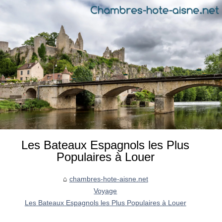
Les Bateaux Espagnols les Plus
Populaires à Louer
chambres-hote-aisne.net
Voyage
Les Bateaux Espagnols les Plus Populaires à Louer