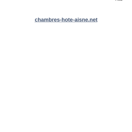
chambres-hote-aisne.net