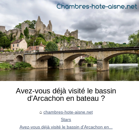
Avez-vous déjà visité le bassin
d'Arcachon en bateau ?
chambres-hote-aisne.net
Stars
Avez-vous déjà visité le bassin d'Arcachon en...