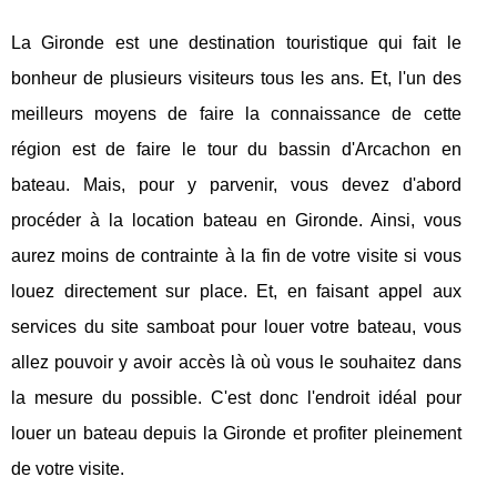
La Gironde est une destination touristique qui fait le
bonheur de plusieurs visiteurs tous les ans. Et, l'un des
meilleurs moyens de faire la connaissance de cette
région est de faire le tour du bassin d'Arcachon en
bateau. Mais, pour y parvenir, vous devez d'abord
procéder à la location bateau en Gironde. Ainsi, vous
aurez moins de contrainte à la fin de votre visite si vous
louez directement sur place. Et, en faisant appel aux
services du site samboat pour louer votre bateau, vous
allez pouvoir y avoir accès là où vous le souhaitez dans
la mesure du possible. C'est donc l'endroit idéal pour
louer un bateau depuis la Gironde et profiter pleinement
de votre visite.