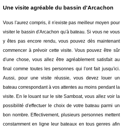
Une visite agréable du bassin d'Arcachon
Vous l'aurez compris, il n'existe pas meilleur moyen pour
visiter le bassin d'Arcachon qu'à bateau. Si vous ne vous
y êtes pas encore rendu, vous pouvez dès maintenant
commencer à prévoir cette visite. Vous pouvez être sûr
d'une chose, vous allez être agréablement satisfait au
final comme toutes les personnes qui l'ont fait jusqu'ici.
Aussi, pour une visite réussie, vous devez louer un
bateau correspondant à vos attentes au moins pendant la
visite. En le louant sur le site Samboat, vous allez voir la
possibilité d'effectuer le choix de votre bateau parmi un
bon nombre. Effectivement, plusieurs personnes mettent
constamment en ligne leur bateaux en tous genres afin