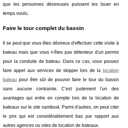
que les personnes désireuses puissent les louer en
temps voulu.
Faire le tour complet du bassin
Il se peut que vous êtes désireux d'effectuer cette visite à
bateau mais que vous n'êtes pas détenteur d'un permis
pour la conduite de bateau. Dans ce cas, vous pouvez
faire appel aux services de skipper lors de la
location
bateau
pour être sûr de pouvoir faire le tour du bassin
sans aucune contrainte. C'est justement l'un des
avantages qui entre en compte lors de la location de
bateaux sur le site samboat. Parmi d'autres, on peut citer
le prix qui est considérablement bas par rapport aux
autres agences ou sites de location de bateaux.