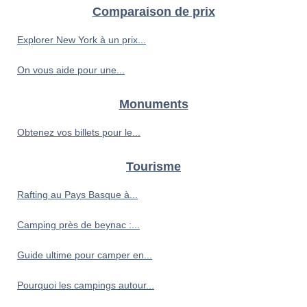
Comparaison de prix
Explorer New York à un prix...
On vous aide pour une...
Monuments
Obtenez vos billets pour le...
Tourisme
Rafting au Pays Basque à...
Camping près de beynac :...
Guide ultime pour camper en...
Pourquoi les campings autour...