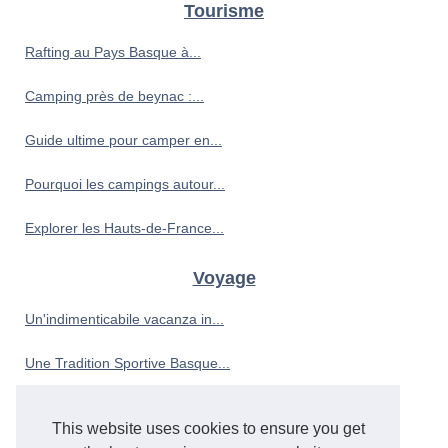
Tourisme
Rafting au Pays Basque à...
Camping près de beynac :...
Guide ultime pour camper en...
Pourquoi les campings autour...
Explorer les Hauts-de-France...
Voyage
Un'indimenticabile vacanza in...
Une Tradition Sportive Basque...
Sélection des 3 meilleurs...
This website uses cookies to ensure you get