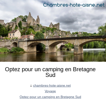
Optez pour un camping en Bretagne
Sud
chambres-hote-aisne.net
Voyage
Optez pour un camping en Bretagne Sud