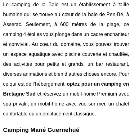
Le camping de la Baie est un établissement à taille
humaine qui se trouve au cœur de la baie de Pen-Bé, à
Assérac. Seulement, à 600 mètres de la plage, ce
camping 4 étoiles vous plonge dans un cadre enchanteur
et convivial. Au cœur du domaine, vous pouvez trouver
un espace aquatique avec piscine couverte et chauffée,
des activités pour petits et grands, un bar restaurant,
diverses animations et bien d’autres choses encore. Pour
ce qui est de l’hébergement,
optez pour un camping en
Bretagne Sud
et réservez un mobil-home Premium avec
spa privatif, un mobil-home avec vue sur mer, un chalet
confortable ou un emplacement classique.
Camping Mané Guernehué