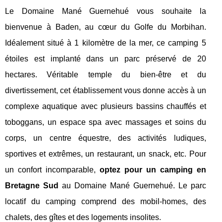
Le Domaine Mané Guernehué vous souhaite la
bienvenue à Baden, au cœur du Golfe du Morbihan.
Idéalement situé à 1 kilomètre de la mer, ce camping 5
étoiles est implanté dans un parc préservé de 20
hectares. Véritable temple du bien-être et du
divertissement, cet établissement vous donne accès à un
complexe aquatique avec plusieurs bassins chauffés et
toboggans, un espace spa avec massages et soins du
corps, un centre équestre, des activités ludiques,
sportives et extrêmes, un restaurant, un snack, etc. Pour
un confort incomparable,
optez pour un camping en
Bretagne Sud
au Domaine Mané Guernehué. Le parc
locatif du camping comprend des mobil-homes, des
chalets, des gîtes et des logements insolites.