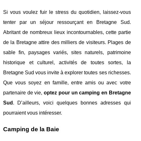
Si vous voulez fuir le stress du quotidien, laissez-vous
tenter par un séjour ressourçant en Bretagne Sud.
Abritant de nombreux lieux incontournables, cette partie
de la Bretagne attire des milliers de visiteurs. Plages de
sable fin, paysages variés, sites naturels, patrimoine
historique et culturel, activités de toutes sortes, la
Bretagne Sud vous invite à explorer toutes ses richesses.
Que vous soyez en famille, entre amis ou avec votre
partenaire de vie,
optez pour un camping en Bretagne
Sud
. D’ailleurs, voici quelques bonnes adresses qui
pourraient vous intéresser.
Camping de la Baie