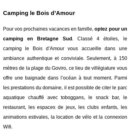
Camping le Bois d’Amour
Pour vos prochaines vacances en famille,
optez pour un
camping en Bretagne Sud
. Classé 4 étoiles, le
camping le Bois d’Amour vous accueille dans une
ambiance authentique et conviviale. Seulement, à 150
mètres de la plage du Goviro, ce lieu de villégiature vous
offre une baignade dans l’océan à tout moment. Parmi
les prestations du domaine, il est possible de citer le parc
aquatique chauffé avec toboggans, le snack bar, le
restaurant, les espaces de jeux, les clubs enfants, les
animations estivales, la location de vélo et la connexion
Wifi.