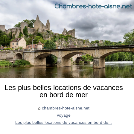
Les plus belles locations de vacances
en bord de mer
chambres-hote-aisne.net
Voyage
Les plus belles locations de vacances en bord de...