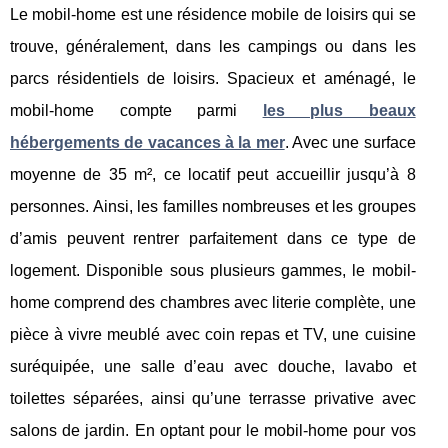
Le mobil-home est une résidence mobile de loisirs qui se
trouve, généralement, dans les campings ou dans les
parcs résidentiels de loisirs. Spacieux et aménagé, le
mobil-home compte parmi
les plus beaux
hébergements de vacances à la mer
. Avec une surface
moyenne de 35 m², ce locatif peut accueillir jusqu’à 8
personnes. Ainsi, les familles nombreuses et les groupes
d’amis peuvent rentrer parfaitement dans ce type de
logement. Disponible sous plusieurs gammes, le mobil-
home comprend des chambres avec literie complète, une
pièce à vivre meublé avec coin repas et TV, une cuisine
suréquipée, une salle d’eau avec douche, lavabo et
toilettes séparées, ainsi qu’une terrasse privative avec
salons de jardin. En optant pour le mobil-home pour vos