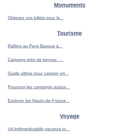
Monuments
Obtenez vos billets pour le...
Tourisme
Rafting au Pays Basque à...
Camping près de beynac :...
Guide ultime pour camper en...
Pourquoi les campings autour...
Explorer les Hauts-de-France...
Voyage
Un'indimenticabile vacanza in...