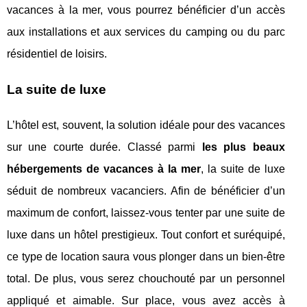
vacances à la mer, vous pourrez bénéficier d’un accès
aux installations et aux services du camping ou du parc
résidentiel de loisirs.
La suite de luxe
L’hôtel est, souvent, la solution idéale pour des vacances
sur une courte durée. Classé parmi
les plus beaux
hébergements de vacances à la mer
, la suite de luxe
séduit de nombreux vacanciers. Afin de bénéficier d’un
maximum de confort, laissez-vous tenter par une suite de
luxe dans un hôtel prestigieux. Tout confort et suréquipé,
ce type de location saura vous plonger dans un bien-être
total. De plus, vous serez chouchouté par un personnel
appliqué et aimable. Sur place, vous avez accès à