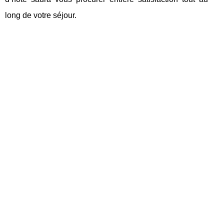
long de votre séjour.