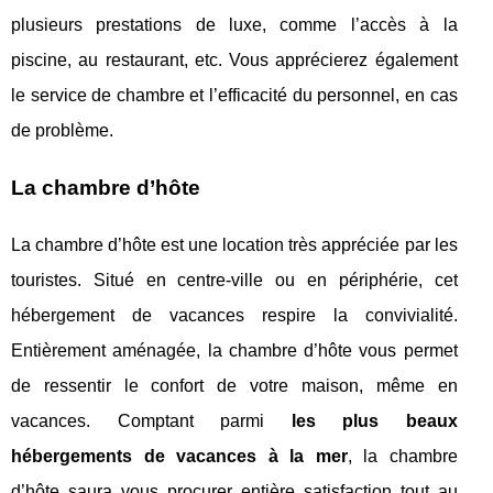
plusieurs prestations de luxe, comme l’accès à la
piscine, au restaurant, etc. Vous apprécierez également
le service de chambre et l’efficacité du personnel, en cas
de problème.
La chambre d’hôte
La chambre d’hôte est une location très appréciée par les
touristes. Situé en centre-ville ou en périphérie, cet
hébergement de vacances respire la convivialité.
Entièrement aménagée, la chambre d’hôte vous permet
de ressentir le confort de votre maison, même en
vacances. Comptant parmi
les plus beaux
hébergements de vacances à la mer
, la chambre
d’hôte saura vous procurer entière satisfaction tout au