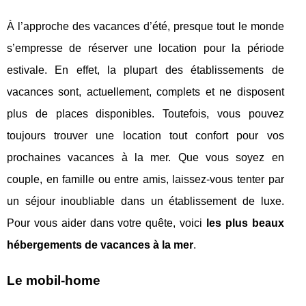
À l’approche des vacances d’été, presque tout le monde
s’empresse de réserver une location pour la période
estivale. En effet, la plupart des établissements de
vacances sont, actuellement, complets et ne disposent
plus de places disponibles. Toutefois, vous pouvez
toujours trouver une location tout confort pour vos
prochaines vacances à la mer. Que vous soyez en
couple, en famille ou entre amis, laissez-vous tenter par
un séjour inoubliable dans un établissement de luxe.
Pour vous aider dans votre quête, voici
les plus beaux
hébergements de vacances à la mer
.
Le mobil-home