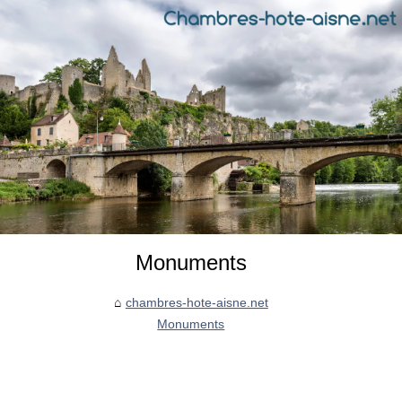
Monuments
chambres-hote-aisne.net
Monuments