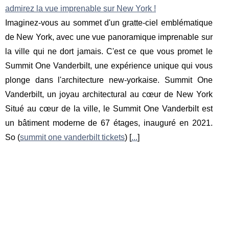
admirez la vue imprenable sur New York !
Imaginez-vous au sommet d'un gratte-ciel emblématique
de New York, avec une vue panoramique imprenable sur
la ville qui ne dort jamais. C'est ce que vous promet le
Summit One Vanderbilt, une expérience unique qui vous
plonge dans l'architecture new-yorkaise. Summit One
Vanderbilt, un joyau architectural au cœur de New York
Situé au cœur de la ville, le Summit One Vanderbilt est
un bâtiment moderne de 67 étages, inauguré en 2021.
So (
summit one vanderbilt tickets
) [
...
]