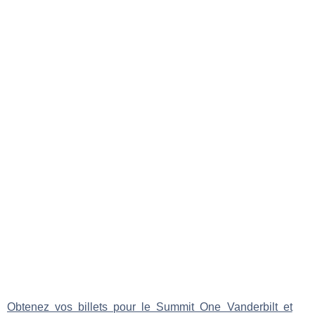
Obtenez vos billets pour le Summit One Vanderbilt et