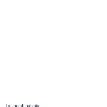
Les plus jolis coins de...