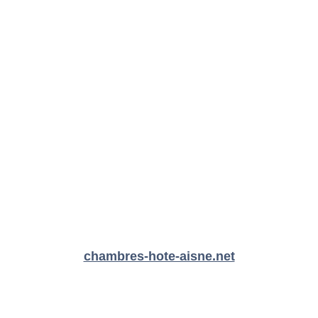
chambres-hote-aisne.net