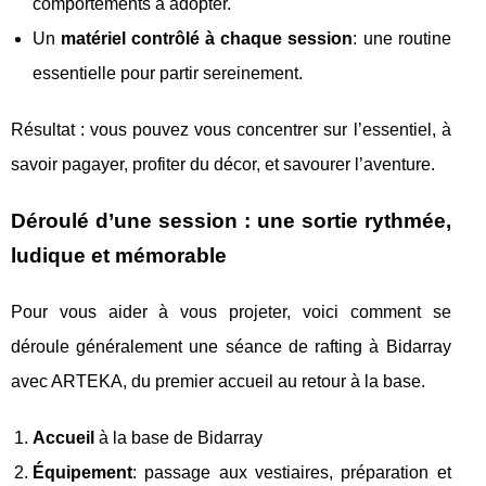
comportements à adopter.
Un
matériel contrôlé à chaque session
: une routine
essentielle pour partir sereinement.
Résultat : vous pouvez vous concentrer sur l’essentiel, à
savoir pagayer, profiter du décor, et savourer l’aventure.
Déroulé d’une session : une sortie rythmée,
ludique et mémorable
Pour vous aider à vous projeter, voici comment se
déroule généralement une séance de rafting à Bidarray
avec ARTEKA, du premier accueil au retour à la base.
Accueil
à la base de Bidarray
Équipement
: passage aux vestiaires, préparation et