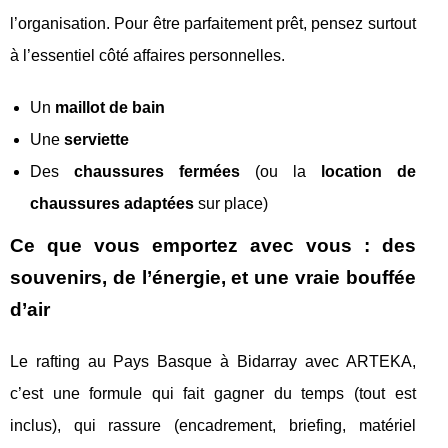
l’organisation. Pour être parfaitement prêt, pensez surtout
à l’essentiel côté affaires personnelles.
Un
maillot de bain
Une
serviette
Des
chaussures fermées
(ou la
location de
chaussures adaptées
sur place)
Ce que vous emportez avec vous : des
souvenirs, de l’énergie, et une vraie bouffée
d’air
Le rafting au Pays Basque à Bidarray avec ARTEKA,
c’est une formule qui fait gagner du temps (tout est
inclus), qui rassure (encadrement, briefing, matériel