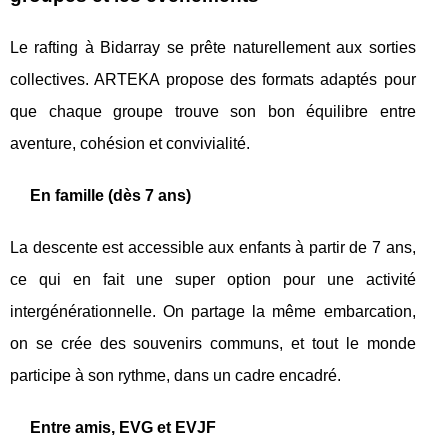
Le rafting à Bidarray se prête naturellement aux sorties
collectives. ARTEKA propose des formats adaptés pour
que chaque groupe trouve son bon équilibre entre
aventure, cohésion et convivialité.
En famille (dès 7 ans)
La descente est accessible aux enfants à partir de 7 ans,
ce qui en fait une super option pour une activité
intergénérationnelle. On partage la même embarcation,
on se crée des souvenirs communs, et tout le monde
participe à son rythme, dans un cadre encadré.
Entre amis, EVG et EVJF