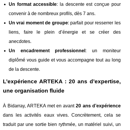
Un format accessible
: la descente est conçue pour
convenir à de nombreux profils, dès 7 ans.
Un vrai moment de groupe
: parfait pour resserrer les
liens, faire le plein d’énergie et se créer des
anecdotes.
Un encadrement professionnel
: un moniteur
diplômé vous guide et vous accompagne tout au long
de la descente.
L’expérience ARTEKA : 20 ans d’expertise,
une organisation fluide
À Bidarray, ARTEKA met en avant
20 ans d’expérience
dans les activités eaux vives. Concrètement, cela se
traduit par une sortie bien rythmée, un matériel suivi, un