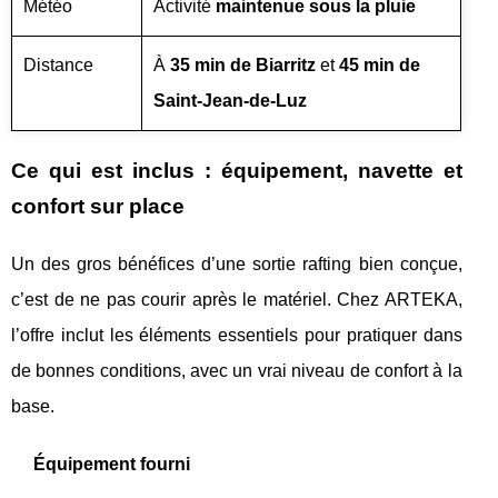
Météo
Activité
maintenue sous la pluie
Distance
À
35 min de Biarritz
et
45 min de
Saint-Jean-de-Luz
Ce qui est inclus : équipement, navette et
confort sur place
Un des gros bénéfices d’une sortie rafting bien conçue,
c’est de ne pas courir après le matériel. Chez ARTEKA,
l’offre inclut les éléments essentiels pour pratiquer dans
de bonnes conditions, avec un vrai niveau de confort à la
base.
Équipement fourni