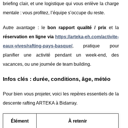
briefing clair, et une logistique qui vous enlève la charge
mentale : vous profitez, l’équipe s’occupe du reste.
Autre avantage : le
bon rapport qualité / prix
et la
réservation en ligne via
https://arteka-eh.com/activite-
eaux-vives/rafting-pays-basque/
, pratique pour
planifier une activité pendant un week-end, des
vacances, ou une journée de team building.
Infos clés : durée, conditions, âge, météo
Pour bien vous projeter, voici les repères essentiels de la
descente rafting ARTEKA à Bidarray.
Élément
À retenir