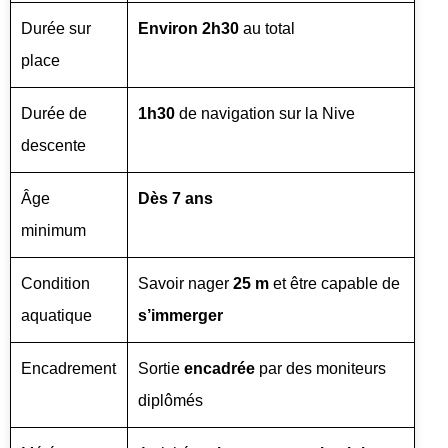
Durée sur
Environ 2h30
au total
place
Durée de
1h30
de navigation sur la Nive
descente
Âge
Dès 7 ans
minimum
Condition
Savoir nager
25 m
et être capable de
aquatique
s’immerger
Encadrement
Sortie
encadrée
par des moniteurs
diplômés