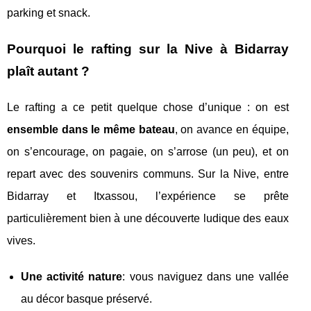
parking et snack.
Pourquoi le rafting sur la Nive à Bidarray
plaît autant ?
Le rafting a ce petit quelque chose d’unique : on est
ensemble dans le même bateau
, on avance en équipe,
on s’encourage, on pagaie, on s’arrose (un peu), et on
repart avec des souvenirs communs. Sur la Nive, entre
Bidarray et Itxassou, l’expérience se prête
particulièrement bien à une découverte ludique des eaux
vives.
Une activité nature
: vous naviguez dans une vallée
au décor basque préservé.