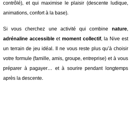
contrôlé), et qui maximise le plaisir (descente ludique,
animations, confort à la base).
Si vous cherchez une activité qui combine
nature
,
adrénaline accessible
et
moment collectif
, la Nive est
un terrain de jeu idéal. Il ne vous reste plus qu’à choisir
votre formule (famille, amis, groupe, entreprise) et à vous
préparer à pagayer… et à sourire pendant longtemps
après la descente.