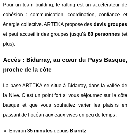
Pour un team building, le rafting est un accélérateur de
cohésion : communication, coordination, confiance et
énergie collective. ARTEKA propose des
devis groupes
et peut accueillir des groupes jusqu’à
80 personnes
(et
plus).
Accès : Bidarray, au cœur du Pays Basque,
proche de la côte
La base ARTEKA se situe à Bidarray, dans la vallée de
la Nive. C’est un point fort si vous séjournez sur la côte
basque et que vous souhaitez varier les plaisirs en
passant de l’océan aux eaux vives en peu de temps :
Environ
35 minutes
depuis
Biarritz