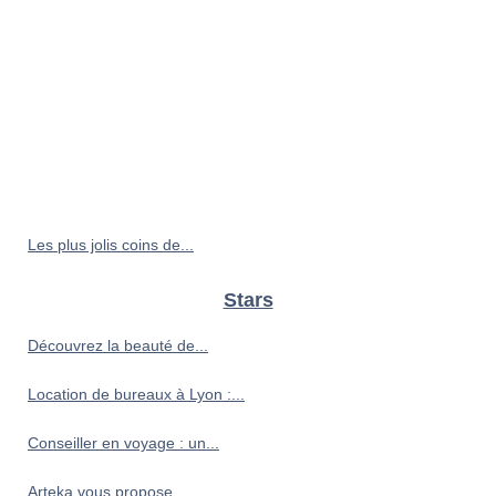
Les plus jolis coins de...
Stars
Découvrez la beauté de...
Location de bureaux à Lyon :...
Conseiller en voyage : un...
Arteka vous propose...