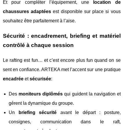
Et pour compléter l’équipement, une
location de
chaussures adaptées
est disponible sur place si vous
souhaitez être parfaitement à l’aise.
Sécurité : encadrement, briefing et matériel
contrôlé à chaque session
Le rafting est fun… et c’est encore plus fun quand on se
sent en confiance. ARTEKA met l’accent sur une pratique
encadrée
et
sécurisée
:
Des
moniteurs diplômés
qui guident la navigation et
gèrent la dynamique du groupe.
Un
briefing sécurité
avant le départ : posture,
consignes, communication dans le raft,