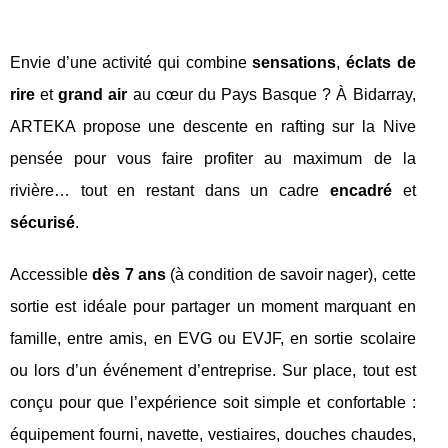
Envie d’une activité qui combine
sensations
,
éclats de
rire
et
grand air
au cœur du Pays Basque ? À Bidarray,
ARTEKA propose une descente en rafting sur la Nive
pensée pour vous faire profiter au maximum de la
rivière… tout en restant dans un cadre
encadré
et
sécurisé
.
Accessible
dès 7 ans
(à condition de savoir nager), cette
sortie est idéale pour partager un moment marquant en
famille, entre amis, en EVG ou EVJF, en sortie scolaire
ou lors d’un événement d’entreprise. Sur place, tout est
conçu pour que l’expérience soit simple et confortable :
équipement fourni, navette, vestiaires, douches chaudes,