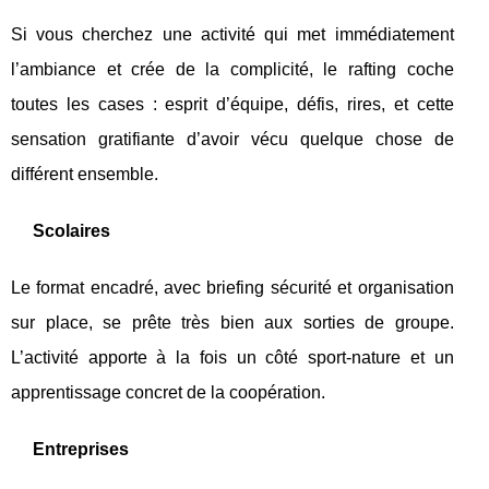
Si vous cherchez une activité qui met immédiatement
l’ambiance et crée de la complicité, le rafting coche
toutes les cases : esprit d’équipe, défis, rires, et cette
sensation gratifiante d’avoir vécu quelque chose de
différent ensemble.
Scolaires
Le format encadré, avec briefing sécurité et organisation
sur place, se prête très bien aux sorties de groupe.
L’activité apporte à la fois un côté sport-nature et un
apprentissage concret de la coopération.
Entreprises