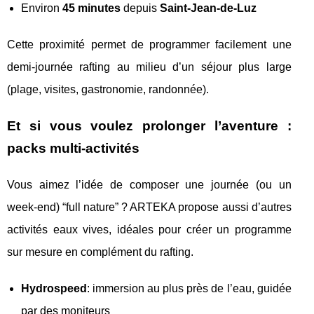
Environ
45 minutes
depuis
Saint-Jean-de-Luz
Cette proximité permet de programmer facilement une
demi-journée rafting au milieu d’un séjour plus large
(plage, visites, gastronomie, randonnée).
Et si vous voulez prolonger l’aventure :
packs multi-activités
Vous aimez l’idée de composer une journée (ou un
week-end) “full nature” ? ARTEKA propose aussi d’autres
activités eaux vives, idéales pour créer un programme
sur mesure en complément du rafting.
Hydrospeed
: immersion au plus près de l’eau, guidée
par des moniteurs