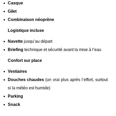
Casque
Gilet
Combinaison néoprène
Logistique incluse
Navette
jusqu’au départ
Briefing
technique et sécurité avant la mise à l’eau
Confort sur place
Vestiaires
Douches chaudes
(un vrai plus après l’effort, surtout
si la météo est humide)
Parking
Snack