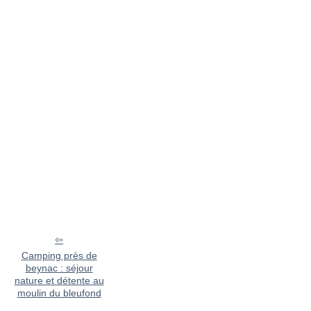
Camping près de
beynac : séjour
nature et détente au
moulin du bleufond