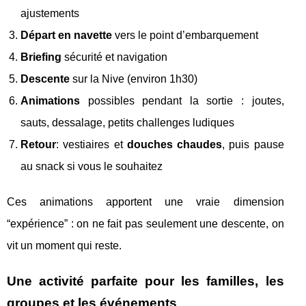
ajustements
Départ en navette
vers le point d’embarquement
Briefing
sécurité et navigation
Descente
sur la Nive (environ 1h30)
Animations
possibles pendant la sortie : joutes,
sauts, dessalage, petits challenges ludiques
Retour
: vestiaires et
douches chaudes
, puis pause
au snack si vous le souhaitez
Ces animations apportent une vraie dimension
“expérience” : on ne fait pas seulement une descente, on
vit un moment qui reste.
Une activité parfaite pour les familles, les
groupes et les événements