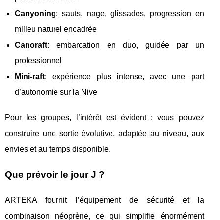
Canyoning
: sauts, nage, glissades, progression en
milieu naturel encadrée
Canoraft
: embarcation en duo, guidée par un
professionnel
Mini-raft
: expérience plus intense, avec une part
d’autonomie sur la Nive
Pour les groupes, l’intérêt est évident : vous pouvez
construire une sortie évolutive, adaptée au niveau, aux
envies et au temps disponible.
Que prévoir le jour J ?
ARTEKA fournit l’équipement de sécurité et la
combinaison néoprène, ce qui simplifie énormément