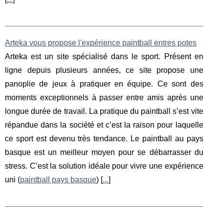
Arteka vous propose l'expérience paintball entres potes
Arteka est un site spécialisé dans le sport. Présent en
ligne depuis plusieurs années, ce site propose une
panoplie de jeux à pratiquer en équipe. Ce sont des
moments exceptionnels à passer entre amis après une
longue durée de travail. La pratique du paintball s’est vite
répandue dans la société et c’est la raison pour laquelle
ce sport est devenu très tendance. Le paintball au pays
basque est un meilleur moyen pour se débarrasser du
stress. C’est la solution idéale pour vivre une expérience
uni (
paintball pays basque
) [
...
]