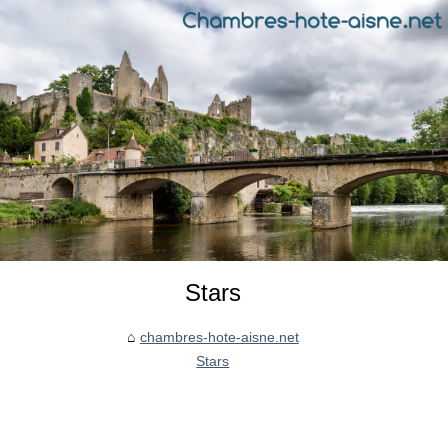
Stars
chambres-hote-aisne.net
Stars