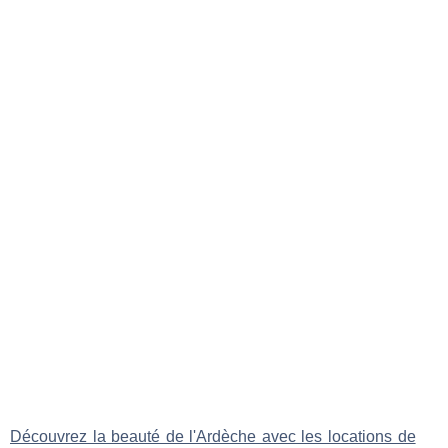
Découvrez la beauté de l'Ardèche avec les locations de