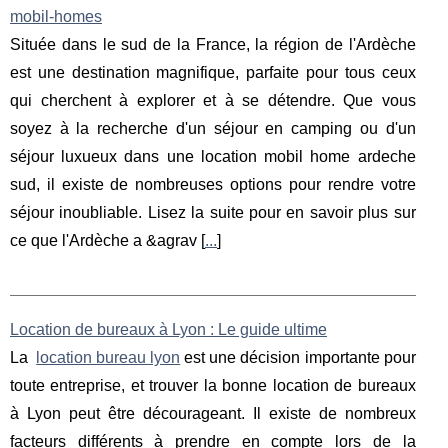
mobil-homes
Située dans le sud de la France, la région de l'Ardèche
est une destination magnifique, parfaite pour tous ceux
qui cherchent à explorer et à se détendre. Que vous
soyez à la recherche d'un séjour en camping ou d'un
séjour luxueux dans une location mobil home ardeche
sud, il existe de nombreuses options pour rendre votre
séjour inoubliable. Lisez la suite pour en savoir plus sur
ce que l'Ardèche a &agrav [
...
]
Location de bureaux à Lyon : Le guide ultime
La
location bureau lyon
est une décision importante pour
toute entreprise, et trouver la bonne location de bureaux
à Lyon peut être décourageant. Il existe de nombreux
facteurs différents à prendre en compte lors de la