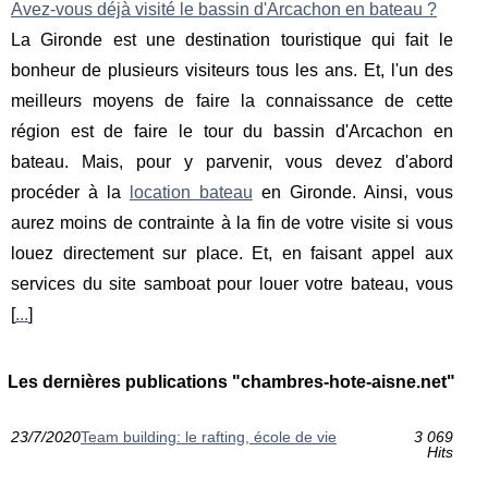
Avez-vous déjà visité le bassin d'Arcachon en bateau ?
La Gironde est une destination touristique qui fait le
bonheur de plusieurs visiteurs tous les ans. Et, l'un des
meilleurs moyens de faire la connaissance de cette
région est de faire le tour du bassin d'Arcachon en
bateau. Mais, pour y parvenir, vous devez d'abord
procéder à la
location bateau
en Gironde. Ainsi, vous
aurez moins de contrainte à la fin de votre visite si vous
louez directement sur place. Et, en faisant appel aux
services du site samboat pour louer votre bateau, vous
[
...
]
Les dernières publications "chambres-hote-aisne.net"
23/7/2020
Team building: le rafting, école de vie
3 069
Hits