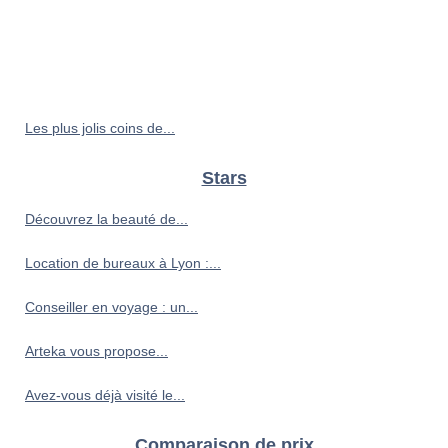
Les plus jolis coins de...
Stars
Découvrez la beauté de...
Location de bureaux à Lyon :...
Conseiller en voyage : un...
Arteka vous propose...
Avez-vous déjà visité le...
Comparaison de prix