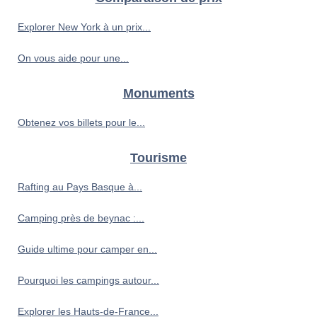
Explorer New York à un prix...
On vous aide pour une...
Monuments
Obtenez vos billets pour le...
Tourisme
Rafting au Pays Basque à...
Camping près de beynac :...
Guide ultime pour camper en...
Pourquoi les campings autour...
Explorer les Hauts-de-France...