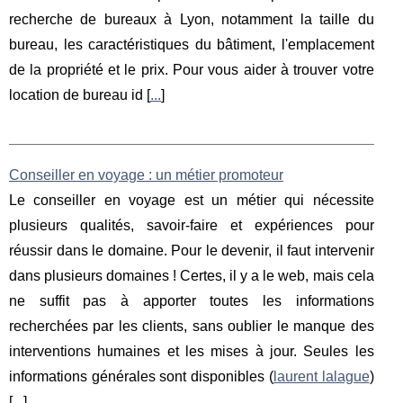
recherche de bureaux à Lyon, notamment la taille du
bureau, les caractéristiques du bâtiment, l'emplacement
de la propriété et le prix. Pour vous aider à trouver votre
location de bureau id [
...
]
Conseiller en voyage : un métier promoteur
Le conseiller en voyage est un métier qui nécessite
plusieurs qualités, savoir-faire et expériences pour
réussir dans le domaine. Pour le devenir, il faut intervenir
dans plusieurs domaines ! Certes, il y a le web, mais cela
ne suffit pas à apporter toutes les informations
recherchées par les clients, sans oublier le manque des
interventions humaines et les mises à jour. Seules les
informations générales sont disponibles (
laurent lalague
)
[
...
]