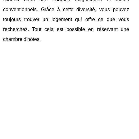
conventionnels. Grâce à cette diversité, vous pouvez
toujours trouver un logement qui offre ce que vous
recherchez. Tout cela est possible en réservant une
chambre d'hôtes.