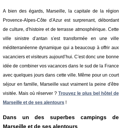
A bien des égards, Marseille, la capitale de la région
Provence-Alpes-Côte d'Azur est surprenant, débordant
de culture, d'histoire et de terrasse atmosphérique. Cette
ville sinistre d'antan s'est transformée en une ville
méditerranéenne dynamique qui a beaucoup à offrir aux
vacanciers et visiteurs aujourd’hui. C'est donc une bonne
idée de combiner vos vacances dans le sud de la France
avec quelques jours dans cette ville. Même pour un court
séjour en famille, Marseille vaut vraiment la peine d'être
visitée. Mais où réserver ?
Trouvez le plus bel hôtel de
Marseille et de ses alentours
!
Dans un des superbes campings de
Marseille et de ses alentours