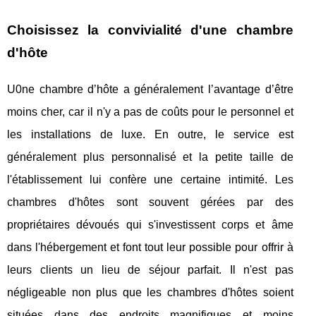
Choisissez la convivialité d'une chambre
d'hôte
U0ne chambre d’hôte a généralement l’avantage d’être
moins cher, car il n'y a pas de coûts pour le personnel et
les installations de luxe. En outre, le service est
généralement plus personnalisé et la petite taille de
l'établissement lui confère une certaine intimité. Les
chambres d'hôtes sont souvent gérées par des
propriétaires dévoués qui s'investissent corps et âme
dans l'hébergement et font tout leur possible pour offrir à
leurs clients un lieu de séjour parfait. Il n'est pas
négligeable non plus que les chambres d'hôtes soient
situées dans des endroits magnifiques et moins