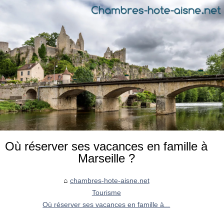
Où réserver ses vacances en famille à
Marseille ?
chambres-hote-aisne.net
Tourisme
Où réserver ses vacances en famille à...