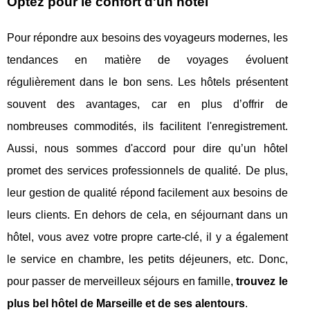
Optez pour le confort d'un hôtel
Pour répondre aux besoins des voyageurs modernes, les
tendances en matière de voyages évoluent
régulièrement dans le bon sens. Les hôtels présentent
souvent des avantages, car en plus d’offrir de
nombreuses commodités, ils facilitent l'enregistrement.
Aussi, nous sommes d'accord pour dire qu’un hôtel
promet des services professionnels de qualité. De plus,
leur gestion de qualité répond facilement aux besoins de
leurs clients. En dehors de cela, en séjournant dans un
hôtel, vous avez votre propre carte-clé, il y a également
le service en chambre, les petits déjeuners, etc. Donc,
pour passer de merveilleux séjours en famille,
trouvez le
plus bel hôtel de Marseille et de ses alentours
.