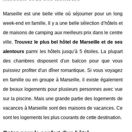
Marseille est une belle ville où séjourner pour un long
week-end en famille. Il y a une belle sélection d’hôtels et
de maisons de camping aux meilleurs prix dans le centre
ville.
Trouvez le plus bel hôtel de Marseille et de ses
alentours
parmi les hôtels jusqu’à 5 étoiles. La plupart
des chambres disposent d'un balcon pour que vous
puissiez profiter d'un dîner romantique. Si vous voyagez
en famille ou en groupe à Marseille, il existe également
de beaux logements pour plusieurs personnes avec vue
sur la piscine. Mais une grande partie des logements de
vacances à Marseille sont des maisons de vacances. Ce
sont les logements les plus courants de cette destination.