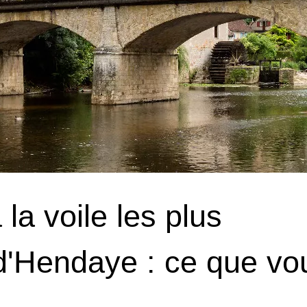
la voile les plus
 d'Hendaye : ce que vo