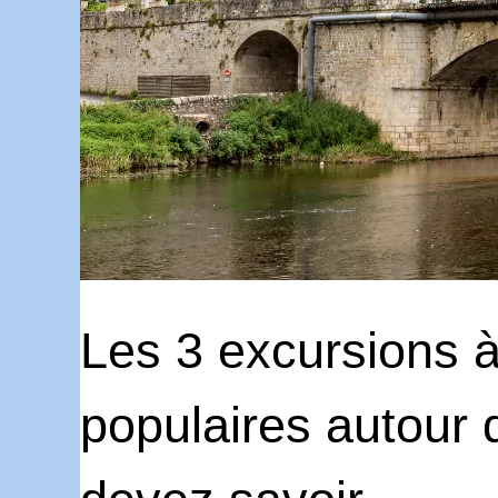
Les 3 excursions à 
populaires autour