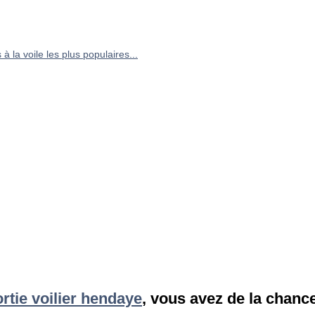
à la voile les plus populaires...
ortie voilier hendaye
, vous avez de la chance